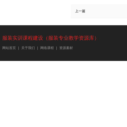
上一篇
服装实训课程建设（服装专业教学资源库）
网站首页
|
关于我们
|
网络课程
|
资源素材