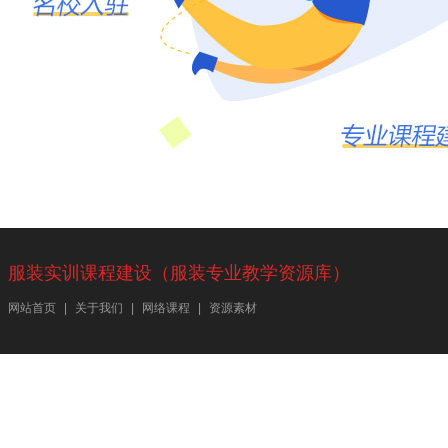
服装实训课程建设（服装专业教学资源库）
网站首页
|
关于我们
|
网络课程
|
资源素材