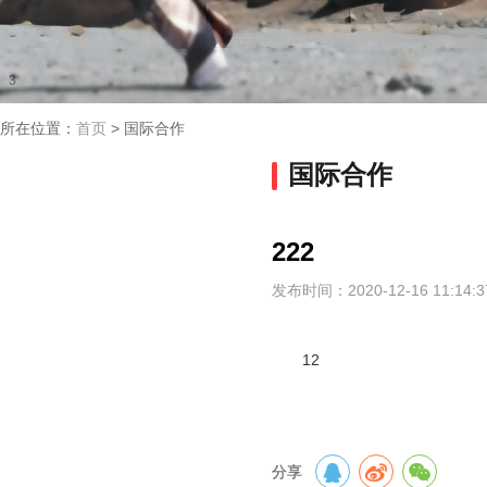
2
3
所在位置：
首页
>
国际合作
国际合作
222
发布时间：2020-12-16 11:14:3
12
分享