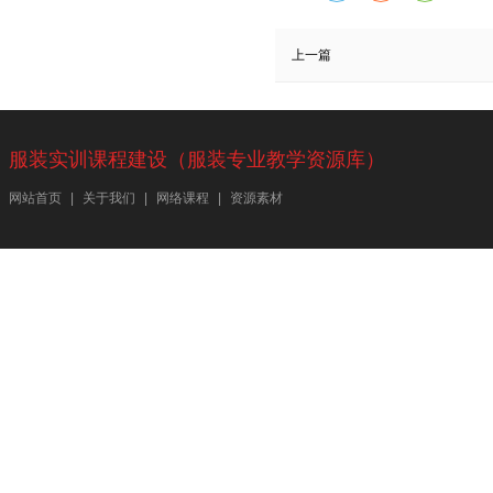
上一篇
服装实训课程建设（服装专业教学资源库）
网站首页
|
关于我们
|
网络课程
|
资源素材