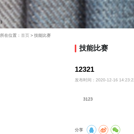
2
3
所在位置：
首页
>
技能比赛
技能比赛
12321
发布时间：2020-12-16 14:23:2
3123
分享