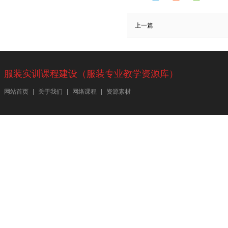
上一篇
服装实训课程建设（服装专业教学资源库）
网站首页
|
关于我们
|
网络课程
|
资源素材