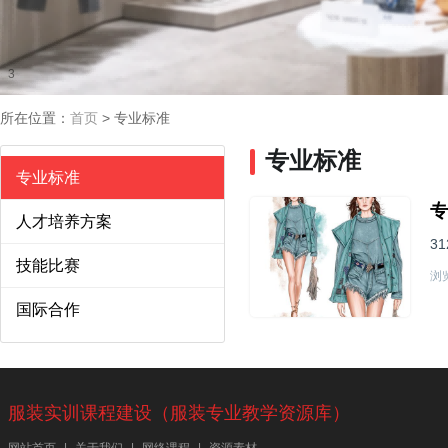
3
所在位置：
首页
>
专业标准
专业标准
专业标准
专
人才培养方案
31
技能比赛
浏览
国际合作
服装实训课程建设（服装专业教学资源库）